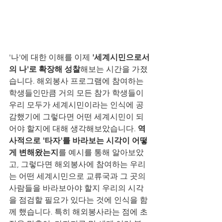
'나'에 대한 이해를 이제 
'세계시민으로서
의 나'로 확장해 성찰
해보는 시간을 가졌
습니다. 해외봉사 프로그램에 참여하는 
학생들인만큼 거의 모든 참가 학생들이 
우리 모두가 세계시민이라는 인식에 공
감했기에 그렇다면 어떤 세계시민이 되
어야 할지에 대해 생각해보았습니다. 
역
사적으로 '타자'를 바라보는 시각이 어떻
게 변해왔는지
를 예시를 통해 알아보았
고, 그렇다면 해외봉사에 참여하는 우리
는 어떤 세계시민으로 교류국과 그 곳의 
사람들을 바라보아야 할지 우리의 시각
을 점검할 필요가 있다는 것에 인식을 함
께 했습니다. 특히 해외봉사라는 점에 초