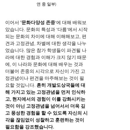
연 중 일부)
이어서 
'문화다양성 존중
'에 대해 배워보
았습니다. 문화의 특성과 '다름'에서 시작
되는 문화의 차이에 대해 이해해보고, 편
견과 고정관념, 차별에 대한 생각을 나누
었습니다. 많은 참가 학생들이 파견될 나
라에 대한 경험과 이해가 크지 않기 때문
에, 이 나라와 문화에 대해 배우는 것과 
더불어 존중의 시각으로 자신이 가진 고
정관념이나 편견을 마주해보는 것이 필
요할 것입니다. 
흔히 개발도상국들에 대
해 가지고 있는 고정관념을 먼저 인식하
고, 현지에서의 경험이 이를 강화시키는 
것이 아닌 고정관념을 넘어서서 더욱 깊
고 풍성한 경험을 할 수 있도록 자신의 시
각을 끊임없이 성찰하고 훈련하는 것이 
필요함을 강조했습니다. 