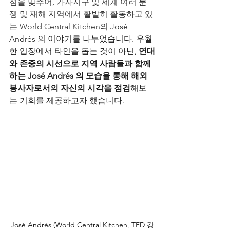
점을 맞추어, 가자지구 및 세계 여러 분
쟁 및 재해 지역에서 활발히 활동하고 있
는 World Central Kitchen의 
José 
Andrés 의 이야기를 나누었습니다. 우월
한 입장에서 타인을 돕는 것이 아닌, 
연대
와 존중의 시선으로 지역 사람들과 함께 
하는 José Andrés 의 모습을 통해 해외
봉사자로서의 자신의 시각을 점검
해보
는 기회를 제공하고자 했습니다. 
﻿José Andrés (World Central Kitchen, TED 강