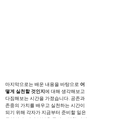
마지막으로는 배운 내용을 바탕으로 
어
떻게 실천할 것인지
에 대해 생각해보고 
다짐해보는 시간을 가졌습니다. 공존과 
존중의 가치를 배우고 실천하는 시간이 
되기 위해 각자가 지금부터 준비할 일은 
무엇인지, 어떤 부분을 특히 노력할 것인
지, 성찰적 시각을 가지기 위해 각자 어