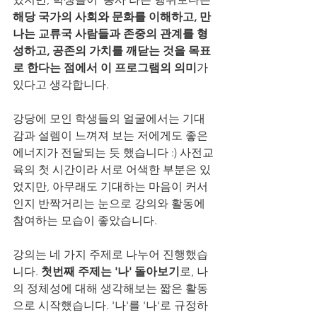
해당 국가의 사회와 문화를 이해하고, 만
나는 교류국 사람들과 존중의 관계를 형
성하고, 공존의 가치를 깨닫는 것을 목표
로 한다는 점에서 이 프로그램의 의미
가 
있다고 생각합니다.
강당에 모인 학생들의 얼굴에서는 기대
감과 설렘이 느껴져 보는 저에게도 좋은 
에너지가 전달되는 듯 했습니다 :) 사전교
육의 첫 시간이라 서로 어색한 부분은 있
었지만, 아무래도 기대하는 마음이 커서
인지 반짝거리는 눈으로 강의와 활동에 
참여하는 모습이 좋았습니다.
강의는 네 가지 주제로 나누어 진행했습
니다. 
첫번째 주제는 '나' 돌아보기
로, 나
의 정체성에 대해 생각해보는 짧은 활동
으로 시작했습니다. '나'를 '나'로 규정하