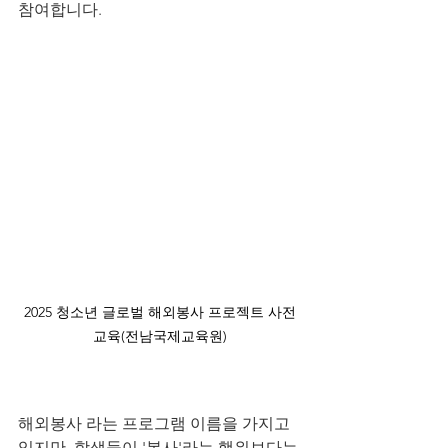
참여합니다.
﻿2025 청소년 글로벌 해외봉사 프로젝트 사전
교육(전남국제교육원)
해외봉사 라는 프로그램 이름을 가지고 
있지만, 학생들이 '봉사'라는 행위보다는 