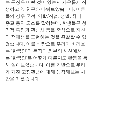
는 특징은 어떤 것이 있는지 자유롭게 작
성하고 옆 친구와 나눠보았습니다. 어른
들의 경우 국적, 역할/직업, 성별, 취미, 
종교 등의 요소를 말하는데, 학생들은 성
격적 특징과 관심사 등을 중심으로 자신
의 정체성을 표현하는 것을 관찰할 수 있
었습니다. 이를 바탕으로 우리가 바라보
는 '한국인'의 특징과 외부의 시선에서 
본 '한국인'은 어떻게 다른지도 활동을 통
해 알아보았습니다. 이를 기반으로 우리
가 가진 고정관념에 대해 생각해보는 시
간을 가졌습니다.