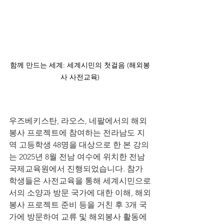
﻿함께 만드는 세계: 세계시민의 첫걸음 (해외봉
사 사전교육)
우즈베키스탄, 라오스, 네팔에서의 해외
봉사 프로젝트에 참여하는 전라남도 지
역 고등학생 48명을 대상으로 한 본 강의
는 2025년 8월 전남 여수에 위치한 전남
국제교육원에서 진행되었습니다. 참가 
학생들은 사전교육을 통해 세계시민으로
서의 소양과 방문 국가에 대한 이해, 해외
봉사 프로젝트 준비 등을 거친 후 3개 국
가에 방문하여 교류 및 해외봉사 활동에 