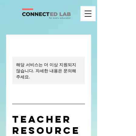
해당 서비스는 더 이상 지원되지
않습니다. 자세한 내용은 문의해
주세요.
Teacher
Resource